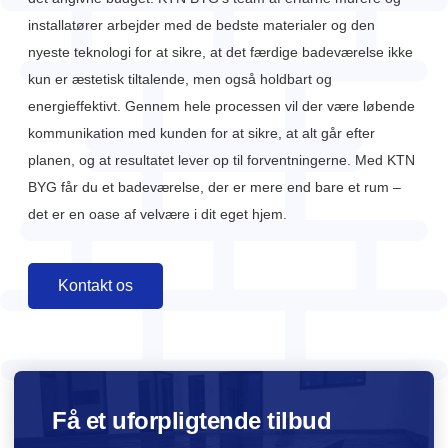
installatører arbejder med de bedste materialer og den
nyeste teknologi for at sikre, at det færdige badeværelse ikke
kun er æstetisk tiltalende, men også holdbart og
energieffektivt. Gennem hele processen vil der være løbende
kommunikation med kunden for at sikre, at alt går efter
planen, og at resultatet lever op til forventningerne. Med KTN
BYG får du et badeværelse, der er mere end bare et rum –
det er en oase af velvære i dit eget hjem.
Kontakt os
Få et uforpligtende tilbud