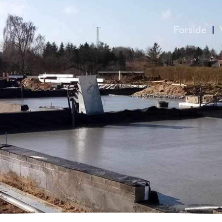
Forside