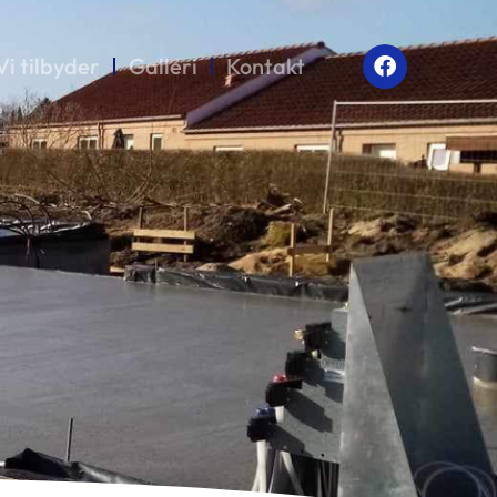
Vi tilbyder
Galleri
Kontakt