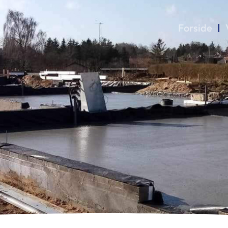
Forside