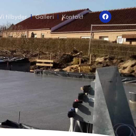
Vi tilbyder
Galleri
Kontakt