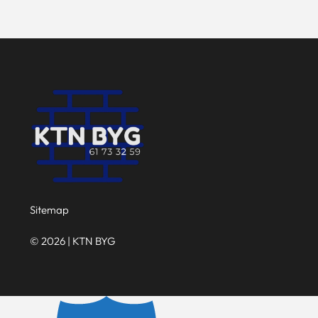
Sitemap
© 2026 | KTN BYG